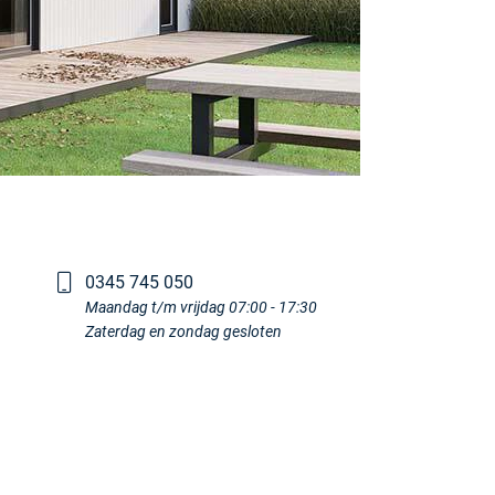
0345 745 050
Maandag t/m vrijdag 07:00 - 17:30
Zaterdag en zondag gesloten