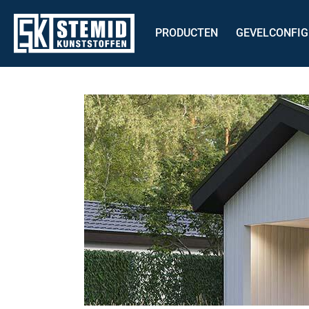
PRODUCTEN
GEVELCONFI