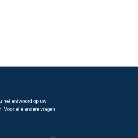
 u het antwoord op uw
. Voor alle andere vragen