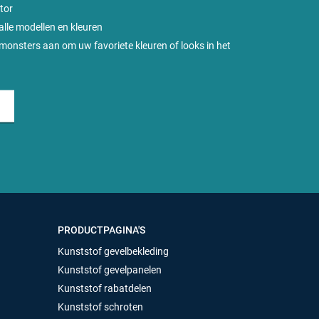
tor
 alle modellen en kleuren
rmonsters aan om uw favoriete kleuren of looks in het
PRODUCTPAGINA'S
Kunststof gevelbekleding
Kunststof gevelpanelen
Kunststof rabatdelen
Kunststof schroten