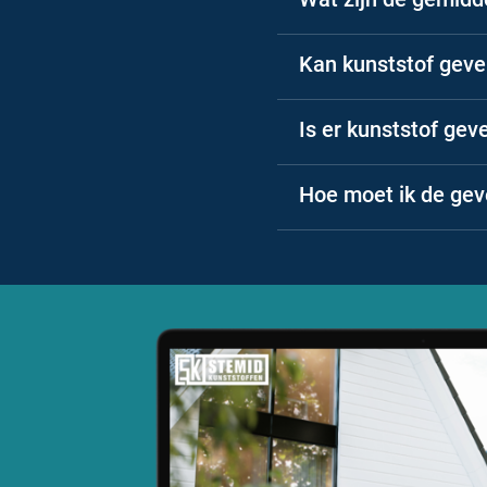
Kan kunststof geve
Is er kunststof gev
Hoe moet ik de gev