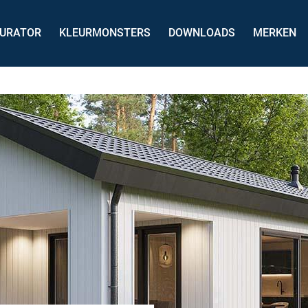
GURATOR
KLEURMONSTERS
DOWNLOADS
MERKEN