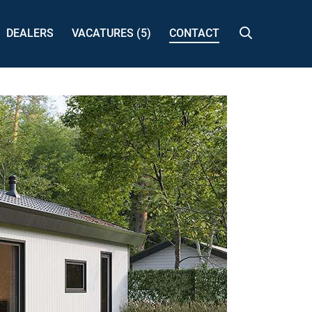
DEALERS
VACATURES (5)
CONTACT