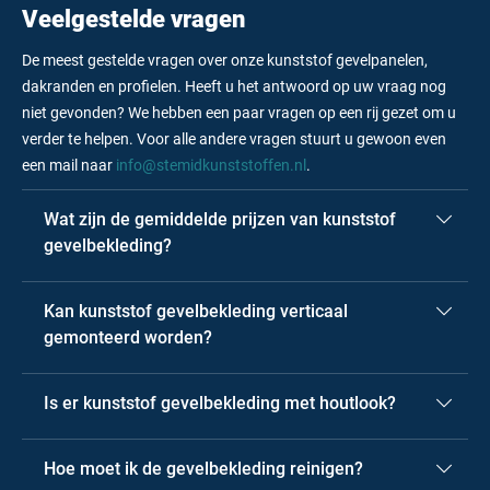
Veelgestelde vragen
De meest gestelde vragen over onze kunststof gevelpanelen,
dakranden en profielen. Heeft u het antwoord op uw vraag nog
niet gevonden? We hebben een paar vragen op een rij gezet om u
verder te helpen. Voor alle andere vragen stuurt u gewoon even
een mail naar
info@stemidkunststoffen.nl
.
Wat zijn de gemiddelde prijzen van kunststof
gevelbekleding?
Kan kunststof gevelbekleding verticaal
gemonteerd worden?
Is er kunststof gevelbekleding met houtlook?
Hoe moet ik de gevelbekleding reinigen?