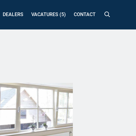
DEALERS
VACATURES (5)
CONTACT