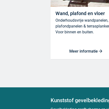
Wand, plafond en vloer
Onderhoudsvrije wandpanelen,
plafondpanelen & terrasplanke
Voor binnen en buiten.
Meer informatie
Kunststof gevelbekledin