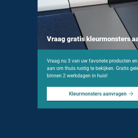
Vraag gratis kleurmonsters a
Vraag nu 3 van uw favoriete producten en
aan om thuis rustig te bekijken. Gratis gel
binnen 2 werkdagen in huis!
Kleurmonsters aanvragen