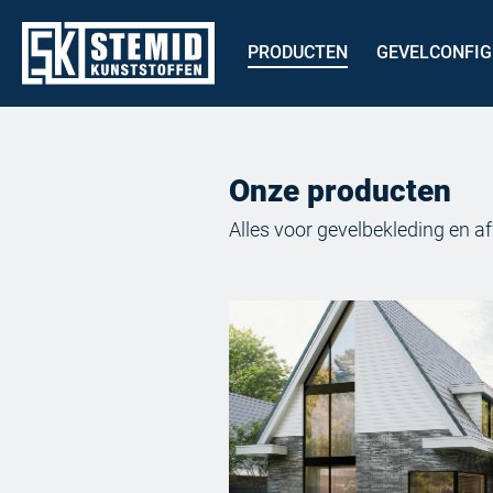
PRODUCTEN
GEVELCONFI
Onze producten
Alles voor gevelbekleding en af