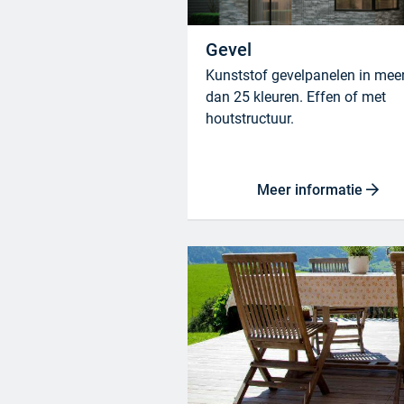
Gevel
Kunststof gevelpanelen in mee
dan 25 kleuren. Effen of met
houtstructuur.
Meer informatie