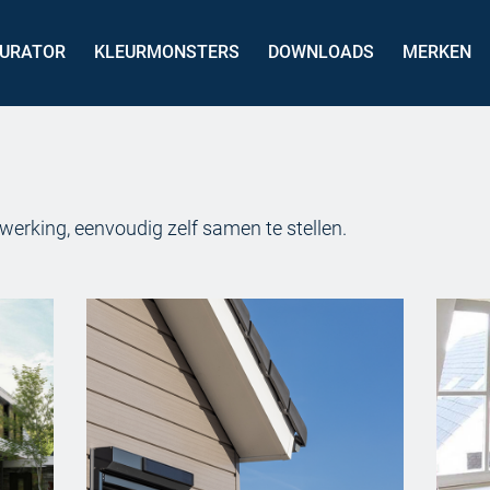
GURATOR
KLEURMONSTERS
DOWNLOADS
MERKEN
werking, eenvoudig zelf samen te stellen.