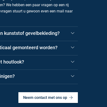
n? We hebben een paar vragen op een rij
e vragen stuurt u gewoon even een mail naar
an kunststof gevelbekleding?
rticaal gemonteerd worden?
et houtlook?
inigen?
Neem contact met ons op