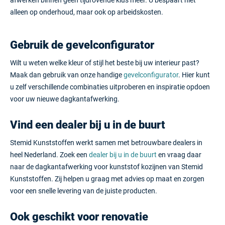
afwerken binnen geen tijdrovende klus meer. U bespaart niet
alleen op onderhoud, maar ook op arbeidskosten.
Gebruik de gevelconfigurator
Wilt u weten welke kleur of stijl het beste bij uw interieur past?
Maak dan gebruik van onze handige
gevelconfigurator
. Hier kunt
u zelf verschillende combinaties uitproberen en inspiratie opdoen
voor uw nieuwe dagkantafwerking.
Vind een dealer bij u in de buurt
Stemid Kunststoffen werkt samen met betrouwbare dealers in
heel Nederland. Zoek een
dealer bij u in de buurt
en vraag daar
naar de dagkantafwerking voor kunststof kozijnen van Stemid
Kunststoffen. Zij helpen u graag met advies op maat en zorgen
voor een snelle levering van de juiste producten.
Ook geschikt voor renovatie