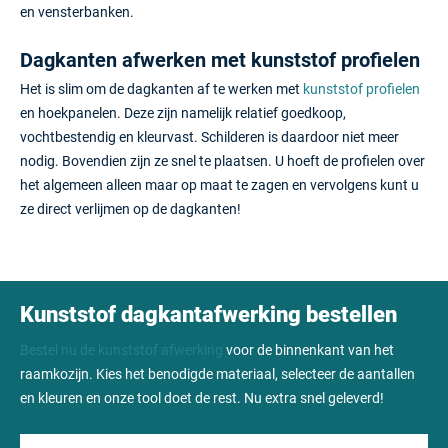
en vensterbanken.
Dagkanten afwerken met kunststof profielen
Het is slim om de dagkanten af te werken met
kunststof profielen
en hoekpanelen. Deze zijn namelijk relatief goedkoop,
vochtbestendig en kleurvast. Schilderen is daardoor niet meer
nodig. Bovendien zijn ze snel te plaatsen. U hoeft de profielen over
het algemeen alleen maar op maat te zagen en vervolgens kunt u
ze direct verlijmen op de dagkanten!
Kunststof dagkantafwerking bestellen
Bestel nu de kunststof afwerking
voor de binnenkant van het
raamkozijn. Kies het benodigde materiaal, selecteer de aantallen
en kleuren en onze tool doet de rest. Nu extra snel geleverd!