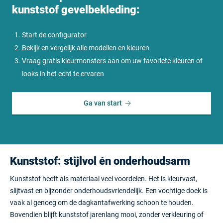
kunststof gevelbekleding:
Start de configurator
Bekijk en vergelijk alle modellen en kleuren
Vraag gratis kleurmonsters aan om uw favoriete kleuren of
looks in het echt te ervaren
Ga van start
Kunststof: stijlvol én onderhoudsarm
Kunststof heeft als materiaal veel voordelen. Het is kleurvast,
slijtvast en bijzonder onderhoudsvriendelijk. Een vochtige doek is
vaak al genoeg om de dagkantafwerking schoon te houden.
Bovendien blijft kunststof jarenlang mooi, zonder verkleuring of