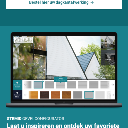
Bestel hier uw dagkantafwerking
STEMID
GEVELCONFIGURATOR
Laat u inspireren en ontdek uw favoriete